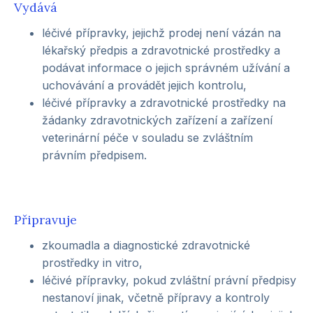
Vydává
léčivé přípravky, jejichž prodej není vázán na
lékařský předpis a zdravotnické prostředky a
podávat informace o jejich správném užívání a
uchovávání a provádět jejich kontrolu,
léčivé přípravky a zdravotnické prostředky na
žádanky zdravotnických zařízení a zařízení
veterinární péče v souladu se zvláštním
právním předpisem.
Připravuje
zkoumadla a diagnostické zdravotnické
prostředky in vitro,
léčivé přípravky, pokud zvláštní právní předpisy
nestanoví jinak, včetně přípravy a kontroly