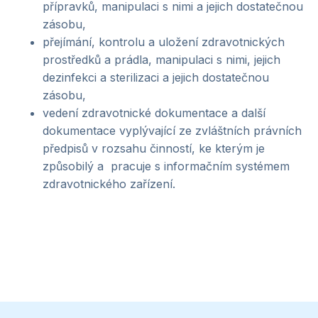
přípravků, manipulaci s nimi a jejich dostatečnou
zásobu,
přejímání, kontrolu a uložení zdravotnických
prostředků a prádla, manipulaci s nimi, jejich
dezinfekci a sterilizaci a jejich dostatečnou
zásobu,
vedení zdravotnické dokumentace a další
dokumentace vyplývající ze zvláštních právních
předpisů v rozsahu činností, ke kterým je
způsobilý a pracuje s informačním systémem
zdravotnického zařízení.