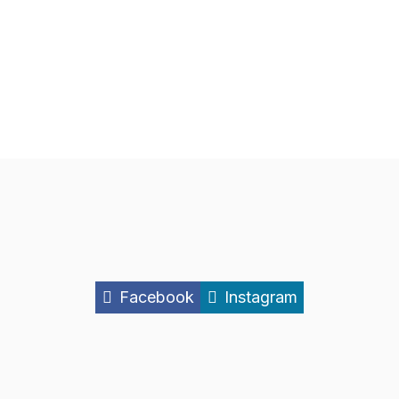
Facebook
Instagram