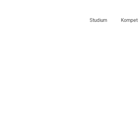
Studium
Kompet