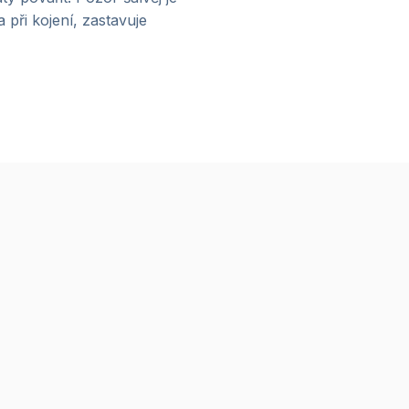
při kojení, zastavuje