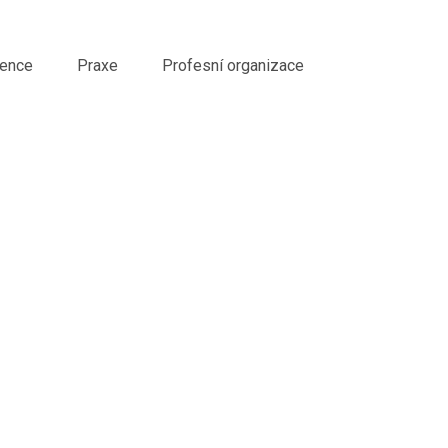
ence
Praxe
Profesní organizace